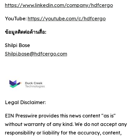
https://www.linkedin.com/company/hdfcergo
YouTube:
https://youtube.com/c/hdfcergo
ข้อมูลติดต่อด้านสื่อ:
Shilpi Bose
Shilpi.bose@hdfcergo.com
Legal Disclaimer:
EIN Presswire provides this news content "as is"
without warranty of any kind. We do not accept any
responsibility or liability for the accuracy, content,