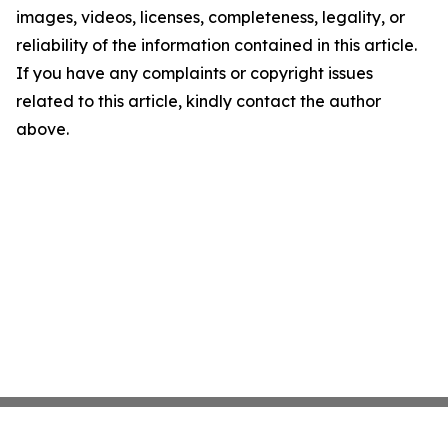
images, videos, licenses, completeness, legality, or
reliability of the information contained in this article.
If you have any complaints or copyright issues
related to this article, kindly contact the author
above.