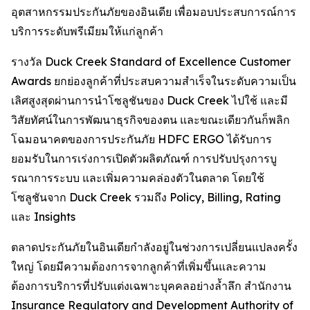
อุตสาหกรรมประกันภัยของอินเดีย เพื่อมอบประสบการณ์การ
บริการระดับพรีเมียมให้แก่ลูกค้า
รางวัล Duck Creek Standard of Excellence Customer
Awards ยกย่องลูกค้าที่ประสบความสำเร็จในระดับความเป็น
เลิศสูงสุดผ่านการนำโซลูชันของ Duck Creek ไปใช้ และมี
วิสัยทัศน์ในการพัฒนาธุรกิจของตน และขณะเดียวกันก็พลิก
โฉมอนาคตของการประกันภัย HDFC ERGO ได้รับการ
ยอมรับในการเร่งการเปิดตัวผลิตภัณฑ์ การปรับปรุงการบู
รณาการระบบ และเพิ่มความคล่องตัวในตลาด โดยใช้
โซลูชันจาก Duck Creek รวมถึง Policy, Billing, Rating
และ Insights
ตลาดประกันภัยในอินเดียกำลังอยู่ในช่วงการเปลี่ยนแปลงครั้ง
ใหญ่ โดยมีความต้องการจากลูกค้าที่เพิ่มขึ้นและความ
ต้องการบริการที่ปรับแต่งเฉพาะบุคคลอย่างล้ำลึก สำนักงาน
Insurance Regulatory and Development Authority of