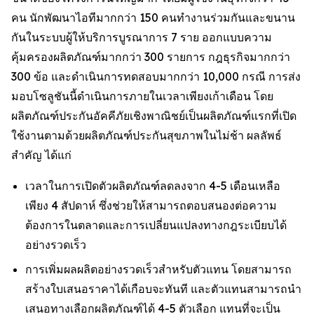
คน นักพัฒนาไอทีมากกว่า 150 คนทำงานร่วมกันและขนาน
กันในระบบผู้ให้บริการบูรณาการ 7 ราย ออกแบบความ
คุ้มครองผลิตภัณฑ์มากกว่า 300 รายการ กฎธุรกิจมากกว่า
300 ข้อ และดำเนินการทดสอบมากกว่า 10,000 กรณี การส่ง
มอบโซลูชันนี้ดำเนินการภายในเวลาเพียงเก้าเดือน โดย
ผลิตภัณฑ์ประกันอัคคีภัยเชิงพาณิชย์เป็นผลิตภัณฑ์แรกที่เปิด
ใช้งานตามด้วยผลิตภัณฑ์ประกันสุขภาพในไม่ช้า ผลลัพธ์
สำคัญ ได้แก่
เวลาในการเปิดตัวผลิตภัณฑ์ลดลงจาก 4-5 เดือนเหลือ
เพียง 4 สัปดาห์ ซึ่งช่วยให้สามารถตอบสนองต่อความ
ต้องการในตลาดและการเปลี่ยนแปลงทางกฎระเบียบได้
อย่างรวดเร็ว
การเพิ่มผลผลิตอย่างรวดเร็วสำหรับตัวแทน โดยสามารถ
สร้างใบเสนอราคาได้เกือบจะทันที และตัวแทนสามารถนำ
เสนอทางเลือกผลิตภัณฑ์ได้ 4-5 ตัวเลือก แทนที่จะเป็น