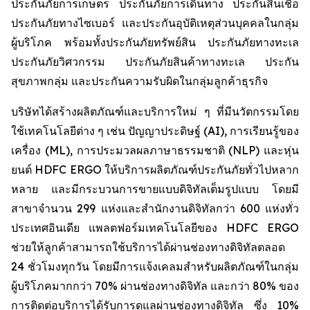
ประกันภัยการเกษตร ประกันภัยการเดินทาง ประกันสินเชื่อ
ประกันภัยทางไซเบอร์ และประกันอุบัติเหตุส่วนบุคคลในกลุ่ม
ผู้บริโภค พร้อมทั้งประกันภัยทรัพย์สิน ประกันภัยทางทะเล
ประกันภัยวิศวกรรม ประกันภัยสินค้าทางทะเล ประกัน
สุขภาพกลุ่ม และประกันความรับผิดในกลุ่มลูกค้าธุรกิจ
บริษัทได้สร้างผลิตภัณฑ์และบริการใหม่ ๆ ที่มีนวัตกรรมโดย
ใช้เทคโนโลยีต่าง ๆ เช่น ปัญญาประดิษฐ์ (AI), การเรียนรู้ของ
เครื่อง (ML), การประมวลผลภาษาธรรมชาติ (NLP) และหุ่น
ยนต์ HDFC ERGO ให้บริการผลิตภัณฑ์ประกันภัยทั่วไปหลาก
หลาย และมีกระบวนการขายแบบดิจิทัลเต็มรูปแบบ โดยมี
สาขาจำนวน 299 แห่งและสำนักงานดิจิทัลกว่า 600 แห่งทั่ว
ประเทศอินเดีย แพลตฟอร์มเทคโนโลยีของ HDFC ERGO
ช่วยให้ลูกค้าสามารถใช้บริการได้ผ่านช่องทางดิจิทัลตลอด
24 ชั่วโมงทุกวัน โดยมีการแจ้งเคลมสำหรับผลิตภัณฑ์ในกลุ่ม
ผู้บริโภคมากกว่า 70% ผ่านช่องทางดิจิทัล และกว่า 80% ของ
การติดต่อบริการได้รับการดูแลผ่านช่องทางดิจิทัล ซึ่ง 10%