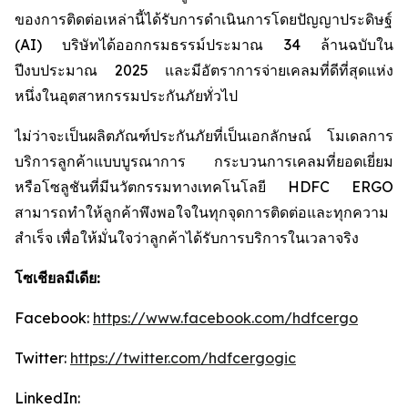
ของการติดต่อเหล่านี้ได้รับการดำเนินการโดยปัญญาประดิษฐ์
(AI) บริษัทได้ออกกรมธรรม์ประมาณ 34 ล้านฉบับใน
ปีงบประมาณ 2025 และมีอัตราการจ่ายเคลมที่ดีที่สุดแห่ง
หนึ่งในอุตสาหกรรมประกันภัยทั่วไป
ไม่ว่าจะเป็นผลิตภัณฑ์ประกันภัยที่เป็นเอกลักษณ์ โมเดลการ
บริการลูกค้าแบบบูรณาการ กระบวนการเคลมที่ยอดเยี่ยม
หรือโซลูชันที่มีนวัตกรรมทางเทคโนโลยี HDFC ERGO
สามารถทำให้ลูกค้าพึงพอใจในทุกจุดการติดต่อและทุกความ
สำเร็จ เพื่อให้มั่นใจว่าลูกค้าได้รับการบริการในเวลาจริง
โซเชียลมีเดีย:
Facebook:
https://www.facebook.com/hdfcergo
Twitter:
https://twitter.com/hdfcergogic
LinkedIn: