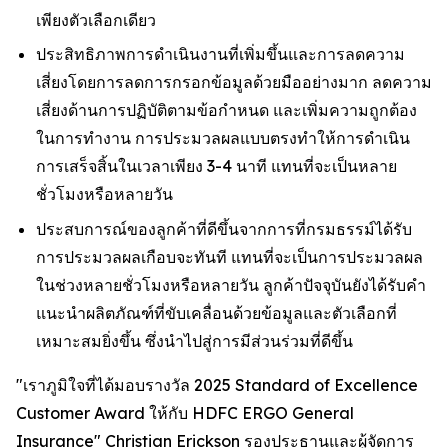
เพียงตัวเลือกเดียว
ประสิทธิภาพการดำเนินงานที่เพิ่มขึ้นและการลดความ
เสี่ยงโดยการลดการกรอกข้อมูลด้วยมืออย่างมาก ลดความ
เสี่ยงด้านการปฏิบัติตามข้อกำหนด และเพิ่มความถูกต้อง
ในการทำงาน การประมวลผลแบบตรงทำให้การดำเนิน
การเสร็จสิ้นในเวลาเพียง 3-4 นาที แทนที่จะเป็นหลาย
ชั่วโมงหรือหลายวัน
ประสบการณ์ของลูกค้าที่ดีขึ้นจากการที่กรมธรรม์ได้รับ
การประมวลผลเกือบจะทันที แทนที่จะเป็นการประมวลผล
ในช่วงหลายชั่วโมงหรือหลายวัน ลูกค้าปัจจุบันยังได้รับคำ
แนะนำผลิตภัณฑ์ที่ขับเคลื่อนด้วยข้อมูลและตัวเลือกที่
เหมาะสมยิ่งขึ้น ซึ่งนำไปสู่การมีส่วนร่วมที่ดีขึ้น
"เราภูมิใจที่ได้มอบรางวัล 2025 Standard of Excellence
Customer Award ให้กับ HDFC ERGO General
Insurance" Christian Erickson รองประธานและผู้จัดการ