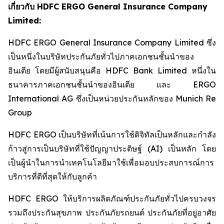
เกี่ยวกับ HDFC ERGO General Insurance Company
Limited:
HDFC ERGO General Insurance Company Limited ซึ่ง
เป็นหนึ่งในบริษัทประกันภัยทั่วไปภาคเอกชนชั้นนำของ
อินเดีย โดยมีผู้สนับสนุนคือ HDFC Bank Limited หนึ่งใน
ธนาคารภาคเอกชนชั้นนำของอินเดีย และ ERGO
International AG ซึ่งเป็นหน่วยประกันหลักของ Munich Re
Group
HDFC ERGO เป็นบริษัทที่เน้นการใช้ดิจิทัลเป็นหลักและกำลัง
ก้าวสู่การเป็นบริษัทที่ใช้ปัญญาประดิษฐ์ (AI) เป็นหลัก โดย
เป็นผู้นำในการนำเทคโนโลยีมาใช้เพื่อมอบประสบการณ์การ
บริการที่ดีที่สุดให้กับลูกค้า
HDFC ERGO ให้บริการผลิตภัณฑ์ประกันภัยทั่วไปครบวงจร
รวมถึงประกันสุขภาพ ประกันภัยรถยนต์ ประกันภัยที่อยู่อาศัย