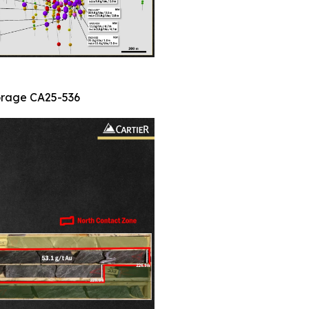
forage CA25-536