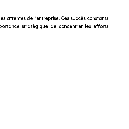
es attentes de l'entreprise. Ces succès constants
mportance stratégique de concentrer les efforts