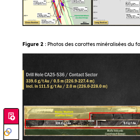
Figure 2
: Photos des carottes minéralisées du 