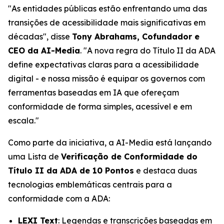
"As entidades públicas estão enfrentando uma das
transições de acessibilidade mais significativas em
décadas", disse
Tony Abrahams, Cofundador e
CEO da AI-Media
. "A nova regra do Título II da ADA
define expectativas claras para a acessibilidade
digital - e nossa missão é equipar os governos com
ferramentas baseadas em IA que ofereçam
conformidade de forma simples, acessível e em
escala."
Como parte da iniciativa, a AI-Media está lançando
uma Lista de
Verificação de Conformidade do
Título II da ADA de 10 Pontos
e destaca duas
tecnologias emblemáticas centrais para a
conformidade com a ADA:
LEXI Text
: Legendas e transcrições baseadas em