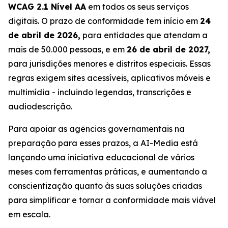
WCAG 2.1 Nível AA
em todos os seus serviços
digitais. O prazo de conformidade tem início em
24
de abril de 2026,
para entidades que atendam a
mais de 50.000 pessoas, e em
26 de abril de 2027,
para jurisdições menores e distritos especiais. Essas
regras exigem sites acessíveis, aplicativos móveis e
multimídia - incluindo legendas, transcrições e
audiodescrição.
Para apoiar as agências governamentais na
preparação para esses prazos, a AI-Media está
lançando uma iniciativa educacional de vários
meses com ferramentas práticas, e aumentando a
conscientização quanto às suas soluções criadas
para simplificar e tornar a conformidade mais viável
em escala.