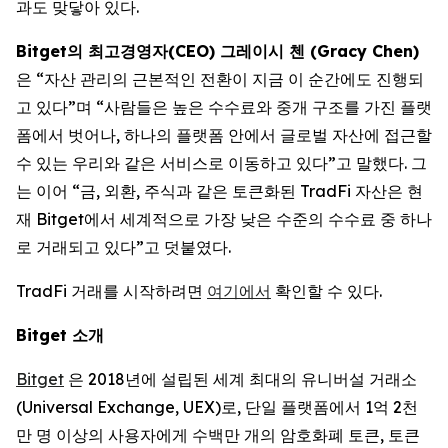
과도 맞닿아 있다.
Bitget의 최고경영자(CEO) 그레이시 첸 (Gracy Chen)
은 “자산 관리의 근본적인 전환이 지금 이 순간에도 진행되
고 있다”며 “사람들은 높은 수수료와 중개 구조를 가진 플랫
폼에서 벗어나, 하나의 플랫폼 안에서 글로벌 자산에 접근할
수 있는 우리와 같은 서비스로 이동하고 있다”고 말했다. 그
는 이어 “금, 외환, 주식과 같은 토큰화된 TradFi 자산은 현
재 Bitget에서 세계적으로 가장 낮은 수준의 수수료 중 하나
로 거래되고 있다”고 덧붙였다.
TradFi 거래를 시작하려면
여기에서
확인할 수 있다.
Bitget
소개
Bitget
은 2018년에 설립된 세계 최대의 유니버설 거래소
(Universal Exchange, UEX)로, 단일 플랫폼에서 1억 2천
만 명 이상의 사용자에게 수백만 개의 암호화폐 토큰, 토큰