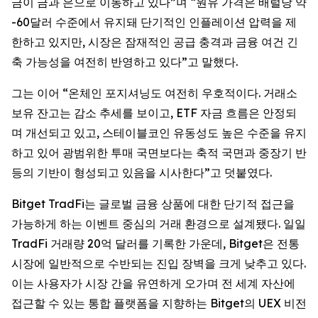
금이 금과 은으로 이동하고 있다”며 “원유 가격은 배럴당 약
-60달러 수준에서 유지돼 단기적인 인플레이션 압력을 제
한하고 있지만, 시장은 잠재적인 공급 충격과 금융 여건 긴
축 가능성을 여전히 반영하고 있다”고 말했다.
그는 이어 “온체인 포지셔닝도 여전히 우호적이다. 거래소
보유 잔고는 감소 추세를 보이고, ETF 자금 흐름은 안정되
며 개선되고 있고, 스테이블코인 유동성도 높은 수준을 유지
하고 있어 광범위한 투매 국면보다는 축적 국면과 중장기 반
등의 기반이 형성되고 있음을 시사한다”고 덧붙였다.
Bitget TradFi는 글로벌 금융 상품에 대한 단기적 접근을
가능하게 하는 이벤트 중심의 거래 환경으로 설계됐다. 일일
TradFi 거래량 20억 달러를 기록한 가운데, Bitget은 전통
시장에 일반적으로 수반되는 진입 장벽을 크게 낮추고 있다.
이는 사용자가 시장 간을 유연하게 오가며 전 세계 자산에
접근할 수 있는 통합 플랫폼을 지향하는 Bitget의 UEX 비전