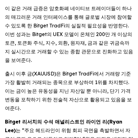
이 같은 거래 급증은 암호화폐 네이티브 트레이더들이 하나
의 매끄러운 거래 인터페이스를 통해 글로벌 시장에 참여할
수 있도록 한 Bitget TradFi의 실질적 필요성을 반영한다.
이번 성과는 Bitget의 UEX 모델이 온체인 200만 개 이상의
토큰, 토큰화 주식, 지수, 외환, 원자재, 금과 같은 귀금속까
지 실시간으로 거래할 수 있는 종합 관문으로 진화하고 있음
을 보여준다.
출시 이후 금(XAUUSD)은 Bitget TradFi에서 거래량 기준
가장 활발히 거래되는 종목으로 부상하며 1위를 차지했다.
이는 금이 높은 유동성을 지닌 자산일 뿐 아니라, 단기 가격
변동을 포착하기 위한 전술적 자산으로 활용되고 있음을 보
여준다.
Bitget 리서치의 수석 애널리스트인 라이언 리(Ryan
Lee)
는 “주요 헤드라인이 위험 회피 국면을 촉발하면서 자