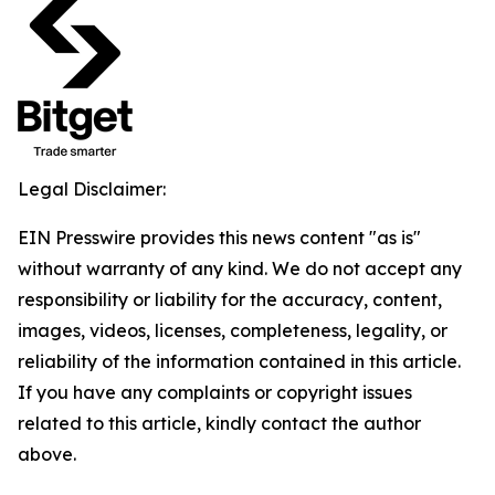
Legal Disclaimer:
EIN Presswire provides this news content "as is"
without warranty of any kind. We do not accept any
responsibility or liability for the accuracy, content,
images, videos, licenses, completeness, legality, or
reliability of the information contained in this article.
If you have any complaints or copyright issues
related to this article, kindly contact the author
above.