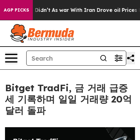
ll, it Didn’t
As war With Iran Drove oil Prices High
AGP PICKS
Bitget TradFi, 금 거래 급증
세 기록하며 일일 거래량 20억
달러 돌파