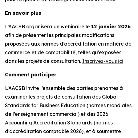
En savoir plus
L’AACSB organisera un webinaire le
12 janvier 2026
afin de présenter les principales modifications
proposées aux normes d’accréditation en matière de
commerce et de comptabilité, telles qu’exposées
dans les projets de consultation.
Inscrivez-vous ici
Comment participer
L’AACSB invite l’ensemble des parties prenantes à
examiner les projets de consultation des Global
Standards for Business Education (normes mondiales
de l’enseignement commercial) et des 2026
Accounting Accreditation Standards (normes
d’accréditation comptable 2026), et à soumettre