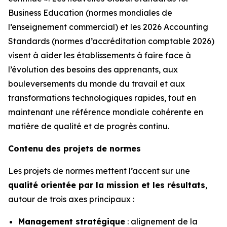
Business Education (normes mondiales de
l’enseignement commercial) et les 2026 Accounting
Standards (normes d’accréditation comptable 2026)
visent à aider les établissements à faire face à
l’évolution des besoins des apprenants, aux
bouleversements du monde du travail et aux
transformations technologiques rapides, tout en
maintenant une référence mondiale cohérente en
matière de qualité et de progrès continu.
Contenu des projets de normes
Les projets de normes mettent l’accent sur une
qualité orientée par la mission et les résultats
,
autour de trois axes principaux :
Management stratégique
: alignement de la