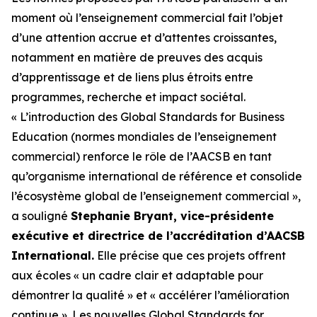
moment où l’enseignement commercial fait l’objet
d’une attention accrue et d’attentes croissantes,
notamment en matière de preuves des acquis
d’apprentissage et de liens plus étroits entre
programmes, recherche et impact sociétal.
« L’introduction des Global Standards for Business
Education (normes mondiales de l’enseignement
commercial) renforce le rôle de l’AACSB en tant
qu’organisme international de référence et consolide
l’écosystème global de l’enseignement commercial »,
a souligné
Stephanie Bryant, vice-présidente
exécutive et directrice de l’accréditation d’AACSB
International.
Elle précise que ces projets offrent
aux écoles « un cadre clair et adaptable pour
démontrer la qualité » et « accélérer l’amélioration
continue ». Les nouvelles Global Standards for