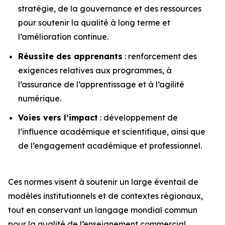
stratégie, de la gouvernance et des ressources
pour soutenir la qualité à long terme et
l’amélioration continue.
Réussite des apprenants
: renforcement des
exigences relatives aux programmes, à
l’assurance de l’apprentissage et à l’agilité
numérique.
Voies vers l’impact
: développement de
l’influence académique et scientifique, ainsi que
de l’engagement académique et professionnel.
Ces normes visent à soutenir un large éventail de
modèles institutionnels et de contextes régionaux,
tout en conservant un langage mondial commun
pour la qualité de l’enseignement commercial.