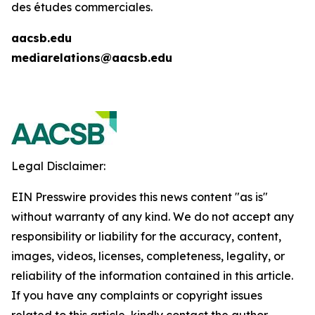
des études commerciales.
aacsb.edu
mediarelations@aacsb.edu
Legal Disclaimer:
EIN Presswire provides this news content "as is"
without warranty of any kind. We do not accept any
responsibility or liability for the accuracy, content,
images, videos, licenses, completeness, legality, or
reliability of the information contained in this article.
If you have any complaints or copyright issues