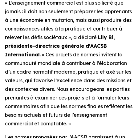
« L’enseignement commercial est plus sollicité que
jamais : il doit non seulement préparer les apprenants
à une économie en mutation, mais aussi produire des
connaissances utiles à la pratique et contribuer à
relever les défis sociétaux », a déclaré
Lily Bi,
présidente-directrice générale d’AACSB
International
. « Ces projets de normes invitent la
communauté mondiale à contribuer à l’élaboration
d’un cadre normatif moderne, pratique et axé sur les
valeurs, qui favorise l’excellence dans des missions et
des contextes divers. Nous encourageons les parties
prenantes à examiner ces projets et à formuler leurs
commentaires afin que les normes finales reflètent les
besoins actuels et futurs de l’enseignement
commercial et comptable. »
Les normes proposées par l’AACSB paraissent à un