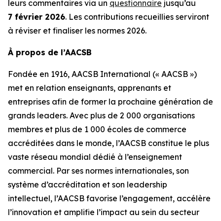
leurs commentaires via un
questionnaire
jusqu’au
7 février 2026
. Les contributions recueillies serviront
à réviser et finaliser les normes 2026.
À propos de l’AACSB
Fondée en 1916, AACSB International (« AACSB »)
met en relation enseignants, apprenants et
entreprises afin de former la prochaine génération de
grands leaders. Avec plus de 2 000 organisations
membres et plus de 1 000 écoles de commerce
accréditées dans le monde, l’AACSB constitue le plus
vaste réseau mondial dédié à l’enseignement
commercial. Par ses normes internationales, son
système d’accréditation et son leadership
intellectuel, l’AACSB favorise l’engagement, accélère
l’innovation et amplifie l’impact au sein du secteur