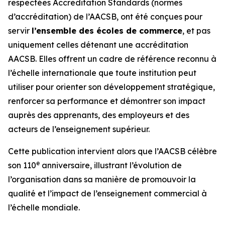
respectées Accreditation Standards (normes
d’accréditation) de l’AACSB, ont été conçues pour
servir
l’ensemble des écoles de commerce
, et pas
uniquement celles détenant une accréditation
AACSB. Elles offrent un cadre de référence reconnu à
l’échelle internationale que toute institution peut
utiliser pour orienter son développement stratégique,
renforcer sa performance et démontrer son impact
auprès des apprenants, des employeurs et des
acteurs de l’enseignement supérieur.
Cette publication intervient alors que l’AACSB célèbre
e
son 110
anniversaire, illustrant l’évolution de
l’organisation dans sa manière de promouvoir la
qualité et l’impact de l’enseignement commercial à
l’échelle mondiale.