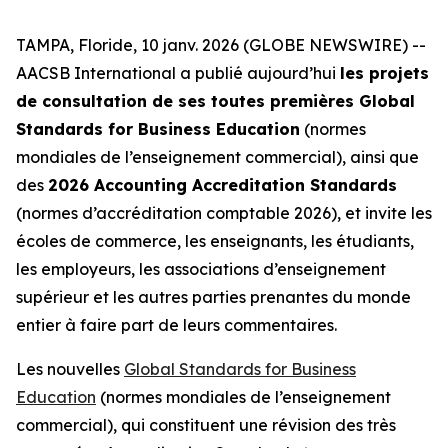
TAMPA, Floride, 10 janv. 2026 (GLOBE NEWSWIRE) --
AACSB International a publié aujourd’hui
les projets
de consultation de ses toutes premières Global
Standards for Business Education
(normes
mondiales de l’enseignement commercial), ainsi que
des
2026 Accounting Accreditation Standards
(normes d’accréditation comptable 2026), et invite les
écoles de commerce, les enseignants, les étudiants,
les employeurs, les associations d’enseignement
supérieur et les autres parties prenantes du monde
entier à faire part de leurs commentaires.
Les nouvelles
Global Standards for Business
Education
(normes mondiales de l’enseignement
commercial), qui constituent une révision des très