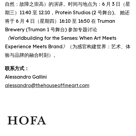
自然：故障之崇高）的演讲。时间与地点为：6 月 3 日（星
期三）11:40 至 12:10，Protein Studios (2 号舞台)。 她还
将于 6 月 4 日（星期四）16:10 至 16:50 在 Truman
Brewery (Truman 1 号舞台) 参加专题讨论
《Worldbuilding for the Senses: When Art Meets
Experience Meets Brand》
（为感官构建世界：艺术、体
验与品牌的融合时刻）。
联系方式：
Alessandro Gallini
alessandro@thehouseoffineart.com