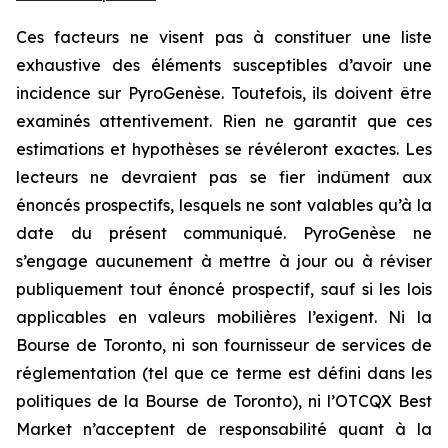
Ces facteurs ne visent pas à constituer une liste
exhaustive des éléments susceptibles d’avoir une
incidence sur PyroGenèse. Toutefois, ils doivent être
examinés attentivement. Rien ne garantit que ces
estimations et hypothèses se révéleront exactes. Les
lecteurs ne devraient pas se fier indûment aux
énoncés prospectifs, lesquels ne sont valables qu’à la
date du présent communiqué. PyroGenèse ne
s’engage aucunement à mettre à jour ou à réviser
publiquement tout énoncé prospectif, sauf si les lois
applicables en valeurs mobilières l’exigent. Ni la
Bourse de Toronto, ni son fournisseur de services de
réglementation (tel que ce terme est défini dans les
politiques de la Bourse de Toronto), ni l’OTCQX Best
Market n’acceptent de responsabilité quant à la