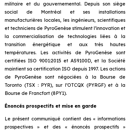
militaire et du gouvernemental. Depuis son siège
social de Montréal et ses installations
manufacturières locales, les ingénieurs, scientifiques
et techniciens de PyroGenèse stimulent l’innovation et
la commercialisation de technologies liées à la
transition énergétique et aux très hautes
températures. Les activités de PyroGenèse sont
certifiées ISO 9001:2015 et AS9100D, et la Société
maintient sa certification ISO depuis 1997. Les actions
de PyroGenèse sont négociées à la Bourse de
Toronto (TSX : PYR), sur l’OTCQX (PYRGF) et à la
Bourse de Francfort (8PY1).
Énoncés prospectifs et mise en garde
Le présent communiqué contient des « informations
prospectives » et des « énoncés prospectifs »