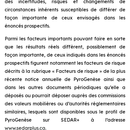
des incertitudes, risques et changements de
circonstances inhérents susceptibles de différer de
façon importante de ceux envisagés dans les
énoncés prospectifs.
Parmi les facteurs importants pouvant faire en sorte
que les résultats réels diffèrent, possiblement de
façon importante, de ceux indiqués dans les énoncés
prospectifs figurent notamment les facteurs de risque
décrits à la rubrique « Facteurs de risque » de la plus
récente notice annuelle de PyroGenèse ainsi que
dans les autres documents périodiques qu’elle a
déposés ou pourrait déposer auprès des commissions
des valeurs mobilières ou d’autorités réglementaires
similaires, lesquels sont disponibles sous le profil de
PyroGenèse sur SEDAR+ à l’adresse
www.sedarplus.ca
.