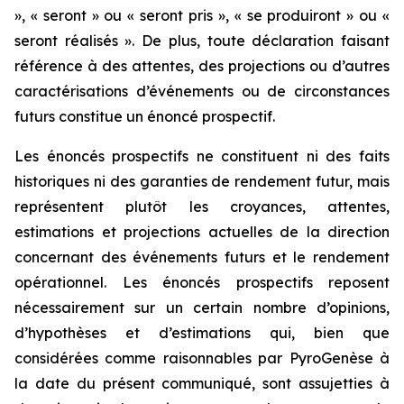
», « seront » ou « seront pris », « se produiront » ou «
seront réalisés ». De plus, toute déclaration faisant
référence à des attentes, des projections ou d’autres
caractérisations d’événements ou de circonstances
futurs constitue un énoncé prospectif.
Les énoncés prospectifs ne constituent ni des faits
historiques ni des garanties de rendement futur, mais
représentent plutôt les croyances, attentes,
estimations et projections actuelles de la direction
concernant des événements futurs et le rendement
opérationnel. Les énoncés prospectifs reposent
nécessairement sur un certain nombre d’opinions,
d’hypothèses et d’estimations qui, bien que
considérées comme raisonnables par PyroGenèse à
la date du présent communiqué, sont assujetties à