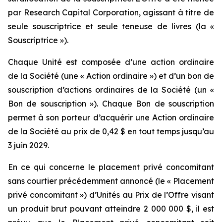
par Research Capital Corporation, agissant à titre de
seule souscriptrice et seule teneuse de livres (la «
Souscriptrice »).
Chaque Unité est composée d’une action ordinaire
de la Société (une « Action ordinaire ») et d’un bon de
souscription d’actions ordinaires de la Société (un «
Bon de souscription »). Chaque Bon de souscription
permet à son porteur d’acquérir une Action ordinaire
de la Société au prix de 0,42 $ en tout temps jusqu’au
3 juin 2029.
En ce qui concerne le placement privé concomitant
sans courtier précédemment annoncé (le « Placement
privé concomitant ») d’Unités au Prix de l’Offre visant
un produit brut pouvant atteindre 2 000 000 $, il est