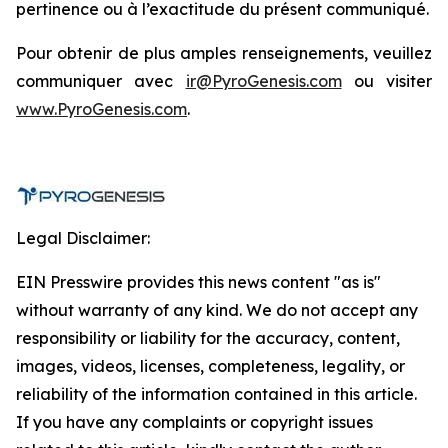
pertinence ou à l’exactitude du présent communiqué.
Pour obtenir de plus amples renseignements, veuillez
communiquer avec
ir@PyroGenesis.com
ou visiter
www.PyroGenesis.com
.
Legal Disclaimer:
EIN Presswire provides this news content "as is"
without warranty of any kind. We do not accept any
responsibility or liability for the accuracy, content,
images, videos, licenses, completeness, legality, or
reliability of the information contained in this article.
If you have any complaints or copyright issues