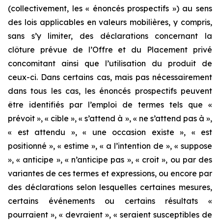
(collectivement, les « énoncés prospectifs ») au sens
des lois applicables en valeurs mobilières, y compris,
sans s’y limiter, des déclarations concernant la
clôture prévue de l’Offre et du Placement privé
concomitant ainsi que l’utilisation du produit de
ceux-ci. Dans certains cas, mais pas nécessairement
dans tous les cas, les énoncés prospectifs peuvent
être identifiés par l’emploi de termes tels que «
prévoit », « cible », « s’attend à », « ne s’attend pas à »,
« est attendu », « une occasion existe », « est
positionné », « estime », « a l’intention de », « suppose
», « anticipe », « n’anticipe pas », « croit », ou par des
variantes de ces termes et expressions, ou encore par
des déclarations selon lesquelles certaines mesures,
certains événements ou certains résultats «
pourraient », « devraient », « seraient susceptibles de