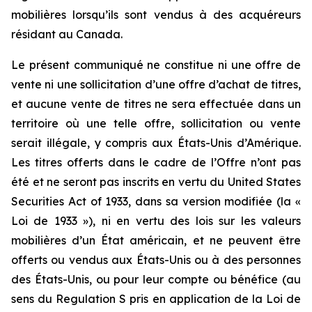
mobilières lorsqu’ils sont vendus à des acquéreurs
résidant au Canada.
Le présent communiqué ne constitue ni une offre de
vente ni une sollicitation d’une offre d’achat de titres,
et aucune vente de titres ne sera effectuée dans un
territoire où une telle offre, sollicitation ou vente
serait illégale, y compris aux États-Unis d’Amérique.
Les titres offerts dans le cadre de l’Offre n’ont pas
été et ne seront pas inscrits en vertu du United States
Securities Act of 1933, dans sa version modifiée (la «
Loi de 1933 »), ni en vertu des lois sur les valeurs
mobilières d’un État américain, et ne peuvent être
offerts ou vendus aux États-Unis ou à des personnes
des États-Unis, ou pour leur compte ou bénéfice (au
sens du Regulation S pris en application de la Loi de