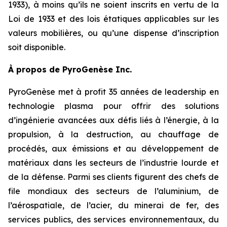
1933), à moins qu’ils ne soient inscrits en vertu de la
Loi de 1933 et des lois étatiques applicables sur les
valeurs mobilières, ou qu’une dispense d’inscription
soit disponible.
À propos de PyroGenèse Inc.
PyroGenèse met à profit 35 années de leadership en
technologie plasma pour offrir des solutions
d’ingénierie avancées aux défis liés à l’énergie, à la
propulsion, à la destruction, au chauffage de
procédés, aux émissions et au développement de
matériaux dans les secteurs de l’industrie lourde et
de la défense. Parmi ses clients figurent des chefs de
file mondiaux des secteurs de l’aluminium, de
l’aérospatiale, de l’acier, du minerai de fer, des
services publics, des services environnementaux, du