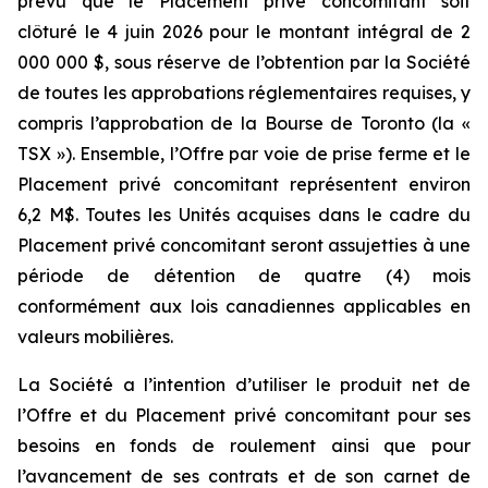
prévu que le Placement privé concomitant soit
clôturé le 4 juin 2026 pour le montant intégral de 2
000 000 $, sous réserve de l’obtention par la Société
de toutes les approbations réglementaires requises, y
compris l’approbation de la Bourse de Toronto (la «
TSX »). Ensemble, l’Offre par voie de prise ferme et le
Placement privé concomitant représentent environ
6,2 M$. Toutes les Unités acquises dans le cadre du
Placement privé concomitant seront assujetties à une
période de détention de quatre (4) mois
conformément aux lois canadiennes applicables en
valeurs mobilières.
La Société a l’intention d’utiliser le produit net de
l’Offre et du Placement privé concomitant pour ses
besoins en fonds de roulement ainsi que pour
l’avancement de ses contrats et de son carnet de