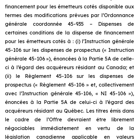
financement pour les émetteurs cotés disponible aux
termes des modifications prévues par l’Ordonnance
générale coordonnée 45-935 – Dispenses de
certaines conditions de la dispense de financement
pour les émetteurs cotés à : (i) l’Instruction générale
45-106 sur les dispenses de prospectus (« Instruction
générale 45-106 »), énoncées à la Partie 5A de celle-
ci à l’égard des acquéreurs résidant au Canada; et
(ii) le Règlement 45-106 sur les dispenses de
prospectus (« Règlement 45-106 » et, collectivement
avec l’Instruction générale 45-106, « NI 45-106 »),
énoncées à la Partie 5A de celui-ci à l’égard des
acquéreurs résidant au Québec. Les titres émis dans
le cadre de l’Offre devraient être librement
négociables immédiatement en vertu de la
législation canadienne applicable en valeurs