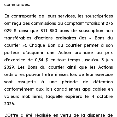
commandes.
En contrepartie de leurs services, les souscriptrices
ont reçu des commissions au comptant totalisant 276
029 $ ainsi que 811 850 bons de souscription non
transférables d’actions ordinaires (les « Bons du
courtier »). Chaque Bon du courtier permet à son
porteur d’acquérir une Action ordinaire au prix
d’exercice de 0,34 $ en tout temps jusqu’au 3 juin
2029. Les Bons du courtier ainsi que les Actions
ordinaires pouvant être émises lors de leur exercice
sont assujettis à une période de détention
conformément aux lois canadiennes applicables en
valeurs mobilières, laquelle expirera le 4 octobre
2026.
L’Offre a été réalisée en vertu de la dispense de