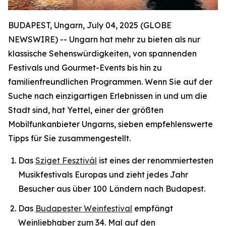
BUDAPEST, Ungarn, July 04, 2025 (GLOBE
NEWSWIRE) -- Ungarn hat mehr zu bieten als nur
klassische Sehenswürdigkeiten, von spannenden
Festivals und Gourmet-Events bis hin zu
familienfreundlichen Programmen. Wenn Sie auf der
Suche nach einzigartigen Erlebnissen in und um die
Stadt sind, hat Yettel, einer der größten
Mobilfunkanbieter Ungarns, sieben empfehlenswerte
Tipps für Sie zusammengestellt.
Das
Sziget Fesztivál
ist eines der renommiertesten
Musikfestivals Europas und zieht jedes Jahr
Besucher aus über 100 Ländern nach Budapest.
Das
Budapester Weinfestival
empfängt
Weinliebhaber zum 34. Mal auf den