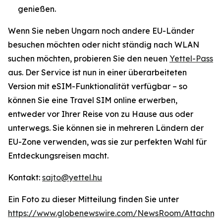
genießen.
Wenn Sie neben Ungarn noch andere EU-Länder
besuchen möchten oder nicht ständig nach WLAN
suchen möchten, probieren Sie den neuen
Yettel-Pass
aus. Der Service ist nun in einer überarbeiteten
Version mit eSIM-Funktionalität verfügbar – so
können Sie eine Travel SIM online erwerben,
entweder vor Ihrer Reise von zu Hause aus oder
unterwegs. Sie können sie in mehreren Ländern der
EU-Zone verwenden, was sie zur perfekten Wahl für
Entdeckungsreisen macht.
Kontakt:
sajto@yettel.hu
Ein Foto zu dieser Mitteilung finden Sie unter
https://www.globenewswire.com/NewsRoom/Attachm