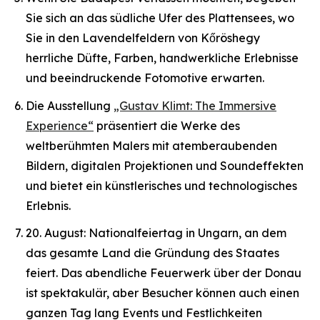
Sie sich an das südliche Ufer des Plattensees, wo
Sie in den Lavendelfeldern von Kőröshegy
herrliche Düfte, Farben, handwerkliche Erlebnisse
und beeindruckende Fotomotive erwarten.
Die Ausstellung
„Gustav Klimt: The Immersive
Experience“
präsentiert die Werke des
weltberühmten Malers mit atemberaubenden
Bildern, digitalen Projektionen und Soundeffekten
und bietet ein künstlerisches und technologisches
Erlebnis.
20. August: Nationalfeiertag in Ungarn, an dem
das gesamte Land die Gründung des Staates
feiert. Das abendliche Feuerwerk über der Donau
ist spektakulär, aber Besucher können auch einen
ganzen Tag lang Events und Festlichkeiten