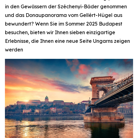
in den Gewässern der Széchenyi-Bäder genommen
und das Donaupanorama vom Gellért-Hügel aus
bewundert? Wenn Sie im Sommer 2025 Budapest
besuchen, bieten wir Ihnen sieben einzigartige
Erlebnisse, die Ihnen eine neue Seite Ungarns zeigen
werden