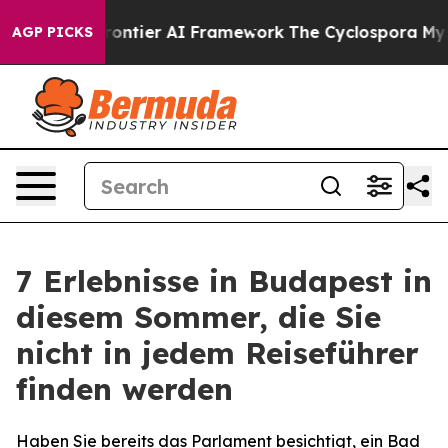
retive Frontier AI Framework
The Cyclospora Mystery
AGP PICKS
7 Erlebnisse in Budapest in
diesem Sommer, die Sie
nicht in jedem Reiseführer
finden werden
Haben Sie bereits das Parlament besichtigt, ein Bad