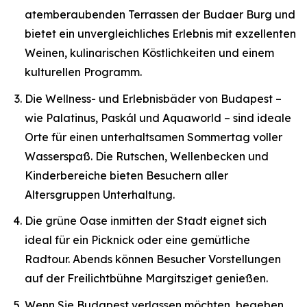
atemberaubenden Terrassen der Budaer Burg und
bietet ein unvergleichliches Erlebnis mit exzellenten
Weinen, kulinarischen Köstlichkeiten und einem
kulturellen Programm.
Die Wellness- und Erlebnisbäder von Budapest –
wie Palatinus, Paskál und Aquaworld – sind ideale
Orte für einen unterhaltsamen Sommertag voller
Wasserspaß. Die Rutschen, Wellenbecken und
Kinderbereiche bieten Besuchern aller
Altersgruppen Unterhaltung.
Die grüne Oase inmitten der Stadt eignet sich
ideal für ein Picknick oder eine gemütliche
Radtour. Abends können Besucher Vorstellungen
auf der Freilichtbühne Margitsziget genießen.
Wenn Sie Budapest verlassen möchten, begeben