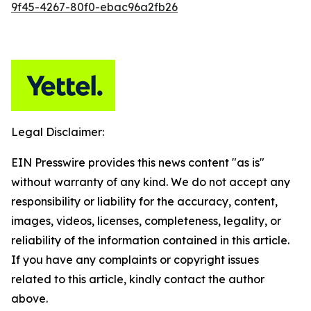
9f45-4267-80f0-ebac96a2fb26
Legal Disclaimer:
EIN Presswire provides this news content "as is"
without warranty of any kind. We do not accept any
responsibility or liability for the accuracy, content,
images, videos, licenses, completeness, legality, or
reliability of the information contained in this article.
If you have any complaints or copyright issues
related to this article, kindly contact the author
above.