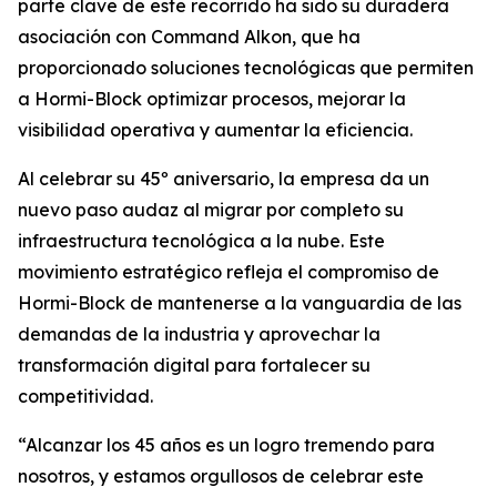
parte clave de este recorrido ha sido su duradera
asociación con Command Alkon, que ha
proporcionado soluciones tecnológicas que permiten
a Hormi-Block optimizar procesos, mejorar la
visibilidad operativa y aumentar la eficiencia.
Al celebrar su 45º aniversario, la empresa da un
nuevo paso audaz al migrar por completo su
infraestructura tecnológica a la nube. Este
movimiento estratégico refleja el compromiso de
Hormi-Block de mantenerse a la vanguardia de las
demandas de la industria y aprovechar la
transformación digital para fortalecer su
competitividad.
“Alcanzar los 45 años es un logro tremendo para
nosotros, y estamos orgullosos de celebrar este