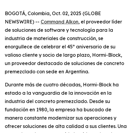
BOGOTÁ, Colombia, Oct. 02, 2025 (GLOBE
NEWSWIRE) --
Command Alkon
, el proveedor líder
de soluciones de software y tecnología para la
industria de materiales de construcción, se
enorgullece de celebrar el 45º aniversario de su
valioso cliente y socio de largo plazo, Hormi-Block,
un proveedor destacado de soluciones de concreto
premezclado con sede en Argentina.
Durante más de cuatro décadas, Hormi-Block ha
estado a la vanguardia de la innovación en la
industria del concreto premezclado. Desde su
fundación en 1980, la empresa ha buscado de
manera constante modernizar sus operaciones y
ofrecer soluciones de alta calidad a sus clientes. Una