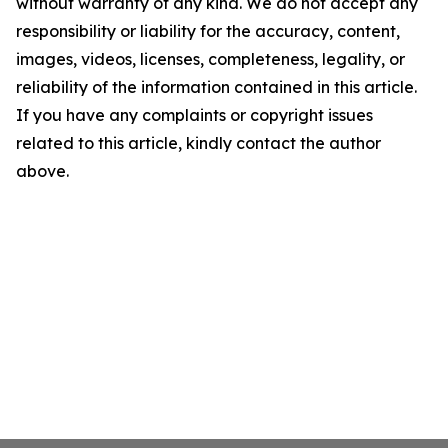
without warranty of any kind. We do not accept any
responsibility or liability for the accuracy, content,
images, videos, licenses, completeness, legality, or
reliability of the information contained in this article.
If you have any complaints or copyright issues
related to this article, kindly contact the author
above.