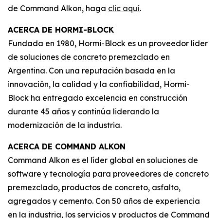
de Command Alkon, haga
clic aquí
.
ACERCA DE HORMI-BLOCK
Fundada en 1980, Hormi-Block es un proveedor líder
de soluciones de concreto premezclado en
Argentina. Con una reputación basada en la
innovación, la calidad y la confiabilidad, Hormi-
Block ha entregado excelencia en construcción
durante 45 años y continúa liderando la
modernización de la industria.
ACERCA DE COMMAND ALKON
Command Alkon es el líder global en soluciones de
software y tecnología para proveedores de concreto
premezclado, productos de concreto, asfalto,
agregados y cemento. Con 50 años de experiencia
en la industria, los servicios y productos de Command