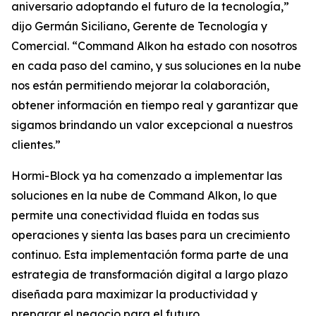
aniversario adoptando el futuro de la tecnología,”
dijo Germán Siciliano, Gerente de Tecnología y
Comercial. “Command Alkon ha estado con nosotros
en cada paso del camino, y sus soluciones en la nube
nos están permitiendo mejorar la colaboración,
obtener información en tiempo real y garantizar que
sigamos brindando un valor excepcional a nuestros
clientes.”
Hormi-Block ya ha comenzado a implementar las
soluciones en la nube de Command Alkon, lo que
permite una conectividad fluida en todas sus
operaciones y sienta las bases para un crecimiento
continuo. Esta implementación forma parte de una
estrategia de transformación digital a largo plazo
diseñada para maximizar la productividad y
preparar el negocio para el futuro.