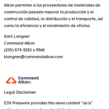
Alkon permiten a los proveedores de materiales de
construcción pesada mejorar la producción y el
control de calidad, la distribución y el transporte, así
como la eficiencia y el rendimiento de oficina.
Karli Langner
Command Alkon
(205) 879-3282 x 3968
klangner@commandalkon.com
Legal Disclaimer:
EIN Presswire provides this news content "as is"