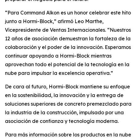
“Para Command Alkon es un honor celebrar este hito
junto a Hormi-Block,” afirmó Leo Marthe,
Vicepresidente de Ventas Internacionales. “Nuestros
12 años de asociación demuestran la fortaleza de la
colaboración y el poder de la innovación. Esperamos
continuar apoyando a Hormi-Block mientras
aprovechan todo el potencial de la tecnología en la
nube para impulsar la excelencia operativa.”
De cara al futuro, Hormi-Block mantiene su enfoque
en la sostenibilidad, la innovación y la entrega de
soluciones superiores de concreto premezclado para
la industria de la construcción, impulsado por una
asociación de confianza y tecnología moderna.
Para más información sobre los productos en la nube